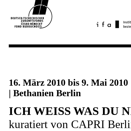
16. März 2010 bis 9. Mai 201
| Bethanien Berlin
ICH WEISS WAS DU N
kuratiert von CAPRI Berl