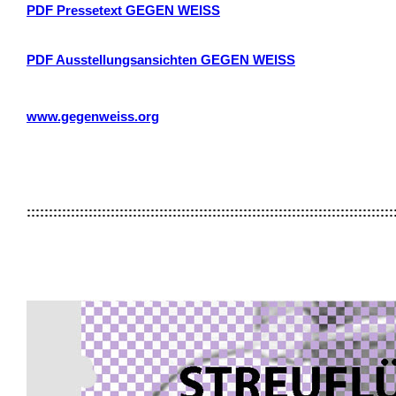
PDF Pressetext GEGEN WEISS
PDF Ausstellungsansichten GEGEN WEISS
www.gegenweiss.org
:::::::::::::::::::::::::::::::::::::::::::::::::::::::::::::::::::::::::::::::::::