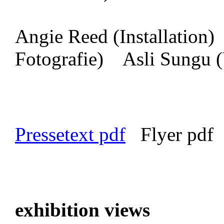
Angie Reed (Installation)
Fotografie) Asli Sungu (
Pressetext pdf
Flyer pdf
exhibition views