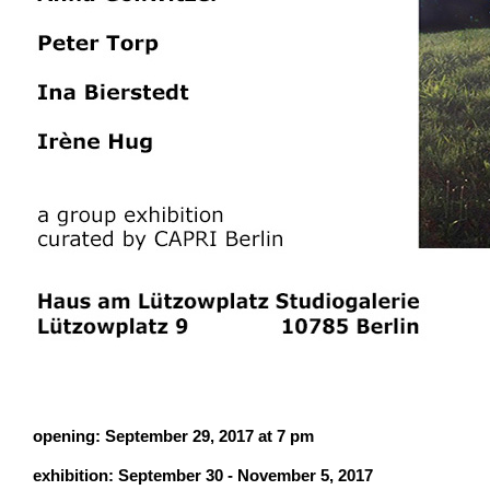
opening: September 29, 2017 at 7 pm
exhibition: September 30 - November 5, 2017