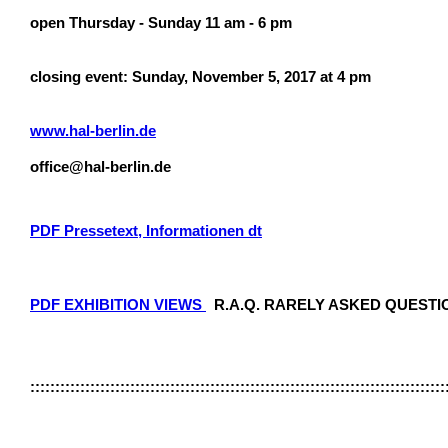
open Thursday - Sunday 11 am - 6 pm
closing event: Sunday, November 5, 2017 at 4 pm
www.hal-berlin.de
office@hal-berlin.de
PDF
Pressetext, Informationen dt
PDF
EXHIBITION VIEWS
R.A.Q. RARELY ASKED QUESTI
:::::::::::::::::::::::::::::::::::::::::::::::::::::::::::::::::::::::::::::::::::