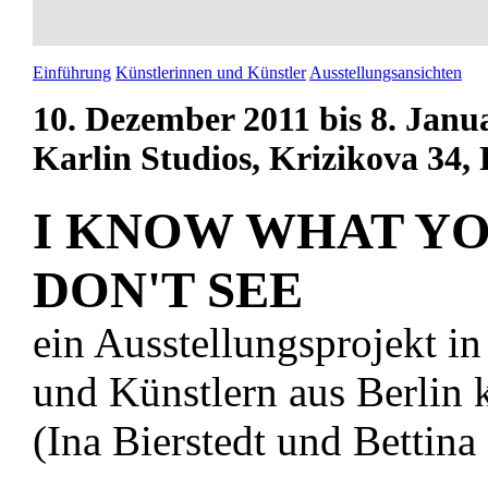
Einführung
Künstlerinnen und Künstler
Ausstellungsansichten
10. Dezember 2011 bis 8. Janu
Karlin Studios, Krizikova 34,
I KNOW WHAT Y
DON'T SEE
ein Ausstellungsprojekt i
und Künstlern aus Berlin 
(Ina Bierstedt und Bettina