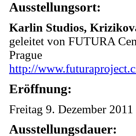
Ausstellungsort:
Karlin Studios, Krizikov
geleitet von FUTURA Cent
Prague
http://www.futuraproject.c
Eröffnung:
Freitag 9. Dezember 2011
Ausstellungsdauer: