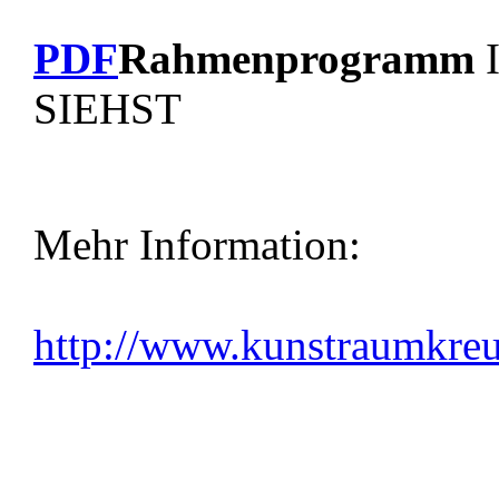
PDF
Rahmenprogramm
SIEHST
Mehr Information:
http://www.kunstraumkreu